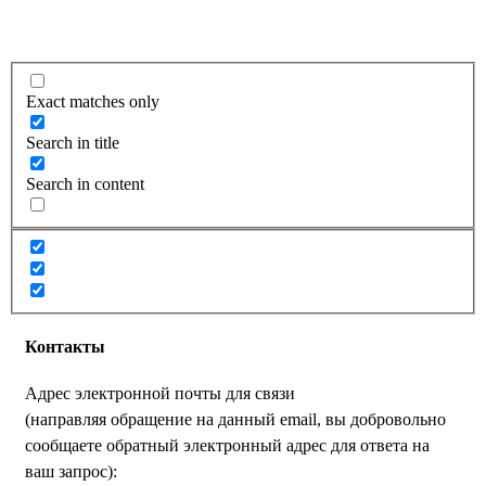
Exact matches only
Search in title
Search in content
Контакты
Адрес электронной почты для связи
(направляя обращение на данный email, вы добровольно
сообщаете обратный электронный адрес для ответа на
ваш запрос):