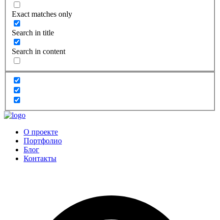
Exact matches only
Search in title
Search in content
О проекте
Портфолио
Блог
Контакты