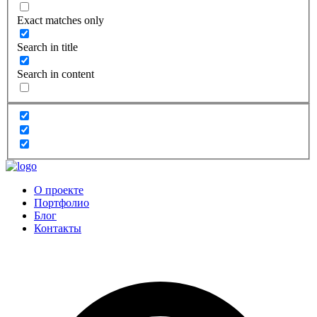
Exact matches only
Search in title
Search in content
О проекте
Портфолио
Блог
Контакты