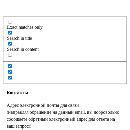
Exact matches only
Search in title
Search in content
Контакты
Адрес электронной почты для связи
(направляя обращение на данный email, вы добровольно
сообщаете обратный электронный адрес для ответа на
ваш запрос):