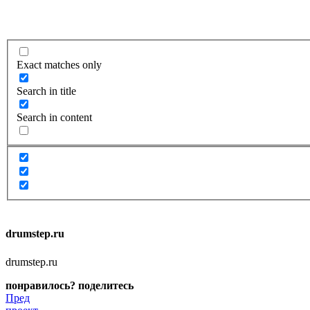
Exact matches only
Search in title
Search in content
drumstep.ru
drumstep.ru
понравилось? поделитесь
Пред