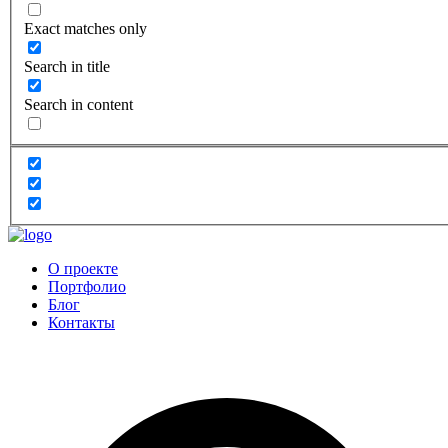
Exact matches only
Search in title
Search in content
О проекте
Портфолио
Блог
Контакты