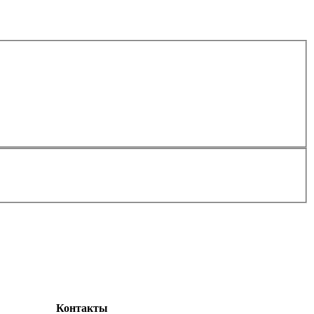
Контакты