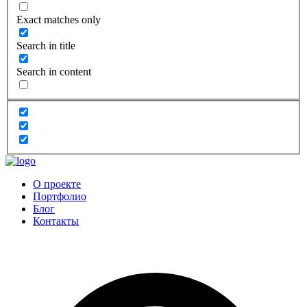
Exact matches only
Search in title
Search in content
О проекте
Портфолио
Блог
Контакты