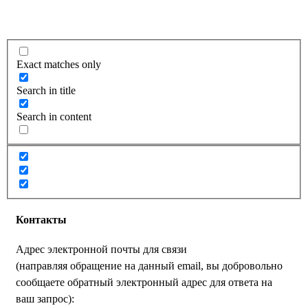
Exact matches only
Search in title
Search in content
Контакты
Адрес электронной почты для связи
(направляя обращение на данный email, вы добровольно
сообщаете обратный электронный адрес для ответа на
ваш запрос):