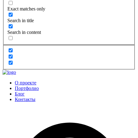
Exact matches only
Search in title
Search in content
О проекте
Портфолио
Блог
Контакты