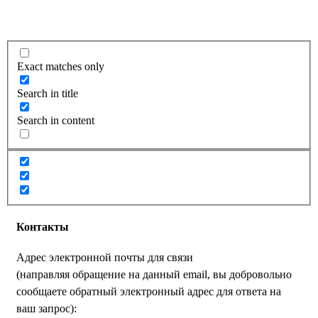
Exact matches only
Search in title
Search in content
Контакты
Адрес электронной почты для связи
(направляя обращение на данный email, вы добровольно
сообщаете обратный электронный адрес для ответа на
ваш запрос):