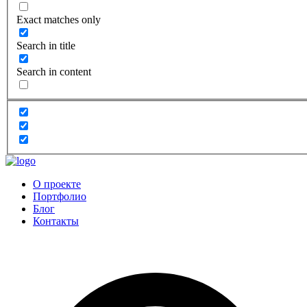
Exact matches only
Search in title
Search in content
О проекте
Портфолио
Блог
Контакты