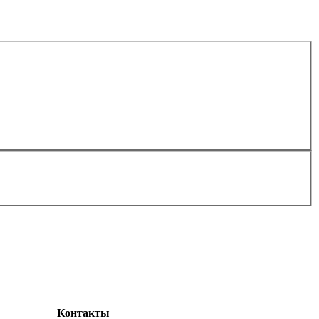
Контакты