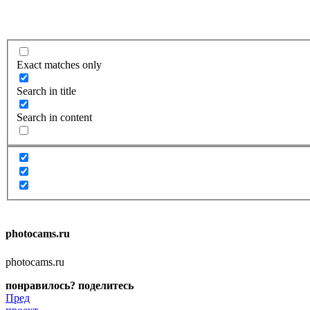
Exact matches only
Search in title
Search in content
photocams.ru
photocams.ru
понравилось? поделитесь
Пред