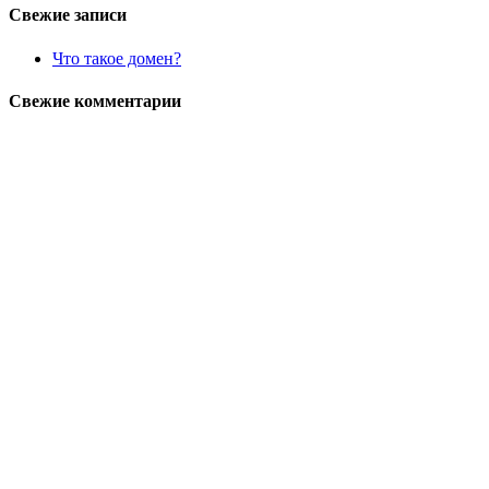
Свежие записи
Что такое домен?
Свежие комментарии