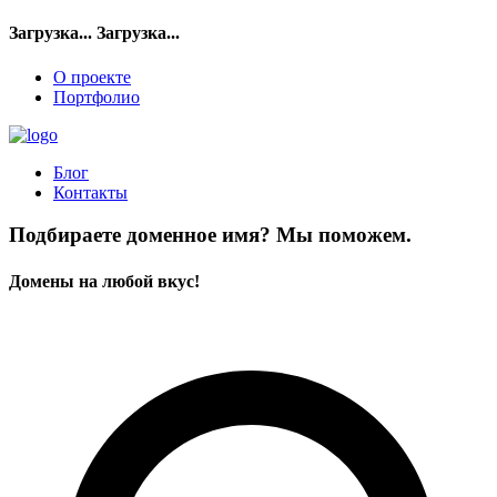
Загрузка...
Загрузка...
О проекте
Портфолио
Блог
Контакты
Подбираете доменное имя? Мы поможем.
Домены на любой вкус!