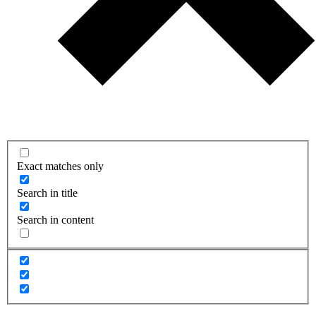
Exact matches only
Search in title
Search in content