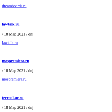
dreamboards.ru
lawtalk.ru
/
18 Мар 2021
/
dnj
lawtalk.ru
mospremiera.ru
/
18 Мар 2021
/
dnj
mospremiera.ru
terrenkur.ru
/
18 Мар 2021
/
dnj