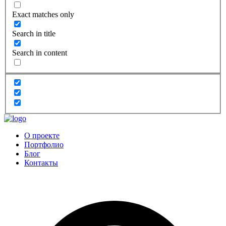
Exact matches only
Search in title
Search in content
О проекте
Портфолио
Блог
Контакты