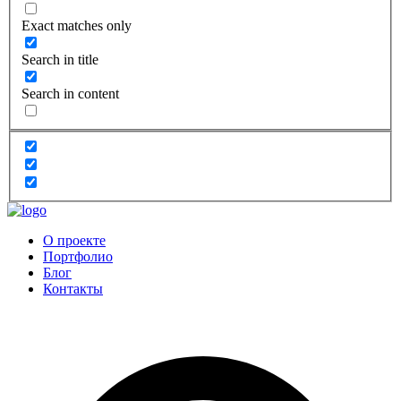
Exact matches only
Search in title
Search in content
О проекте
Портфолио
Блог
Контакты