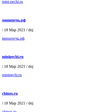
mini-pechi.ru
минипечь.рф
/
18 Мар 2021
/
dnj
минипечь.рф
minipechi.ru
/
18 Мар 2021
/
dnj
minipechi.ru
chinos.ru
/
18 Мар 2021
/
dnj
chinos.ru