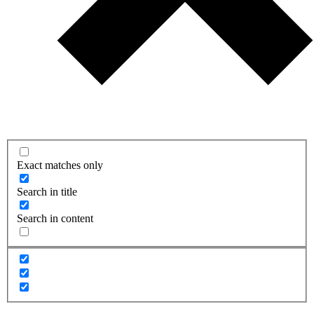
Exact matches only
Search in title
Search in content