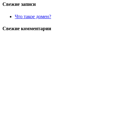
Свежие записи
Что такое домен?
Свежие комментарии